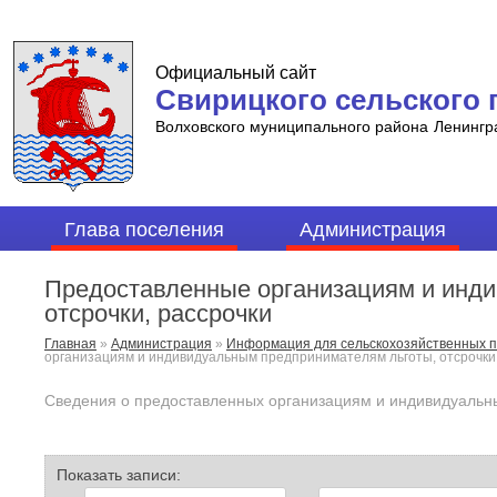
Официальный сайт
Свирицкого сельского 
Волховского муниципального района
Ленингр
Глава поселения
Администрация
Предоставленные организациям и инд
отсрочки, рассрочки
Главная
»
Администрация
»
Информация для сельскохозяйственных п
организациям и индивидуальным предпринимателям льготы, отсрочки,
Сведения о предоставленных организациям и индивидуальны
Показать записи: