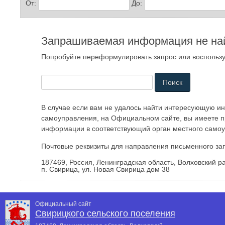
От:
До:
Запрашиваемая информация не на
Попробуйте переформулировать запрос или воспольз
В случае если вам не удалось найти интересующую и
самоуправления, на Официальном сайте, вы имеете п
информации в соответствующий орган местного само
Почтовые реквизиты для направления письменного за
187469, Россия, Ленинградская область, Волховский р
п. Свирица, ул. Новая Свирица дом 38
Официальный сайт
Свирицкого сельского поселения